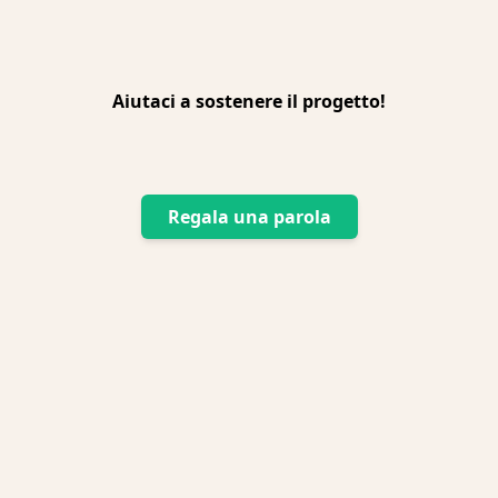
Aiutaci a sostenere il progetto!
Regala una parola